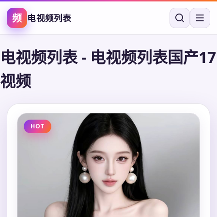
频
电视频列表
电视频列表
-
电视频列表国产17
视频
HOT