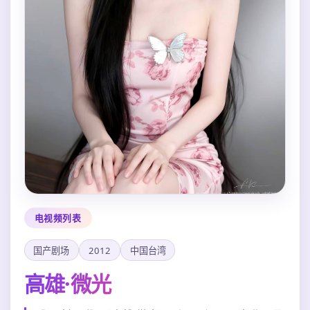
电视频列表
国产剧场
2012
中国台湾
高雄·微光